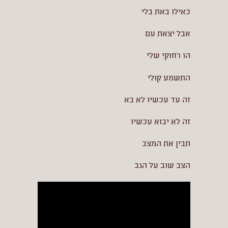
כאילו באת בלי
אבל יצאת עם
הו רחוקי שלי
התשמע קולי
זה עד עכשיו לא בא
זה לא יבוא עכשיו
תבין את המצב
הצב שוב על הגב