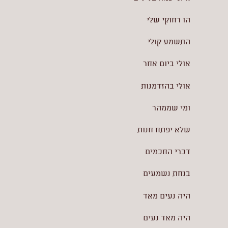
הו רחוקי שלי
התשמע קולי
אולי ביום אחר
אולי בהזדמנות
ומי שממהר
שלא יפתח חנות
דברי החכמים
בנחת נשמעים
היה נעים מאד
היה מאד נעים