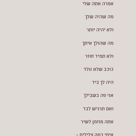
אמרה אתה שלי
מה שהיה שלך
ולא יהיה יותר
מה שהולך איתך
ולא תמיד חוזר
כוכב שלא נולד
היה לך ביד
אני פה בשבילך
ואם תרגיש לבד
אתה מוזמן לשיר
איתי כמה צלילים -